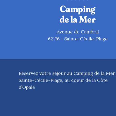
Avenue de Cambrai
62176
Sainte-Cécile-Plage
-
Réservez votre séjour au Camping de la Mer
Sainte-Cécile-Plage, au coeur de la Côte
d’Opale