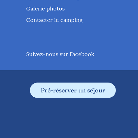
Galerie photos
Contacter le camping
Suivez-nous sur Facebook
Pré-réserver un séjour