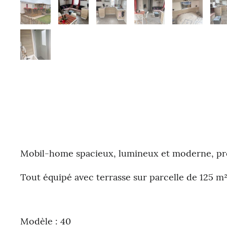
Mobil-home spacieux, lumineux et moderne, pr
Tout équipé avec terrasse sur parcelle de 125 m
Modèle : 40