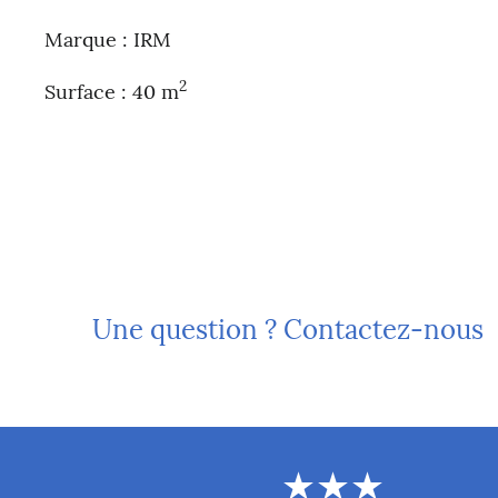
Marque : IRM
2
Surface : 40 m
Une question ? Contactez-nous