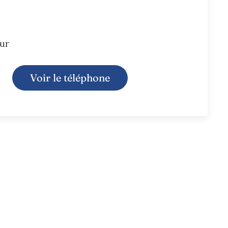
ur
Voir le téléphone