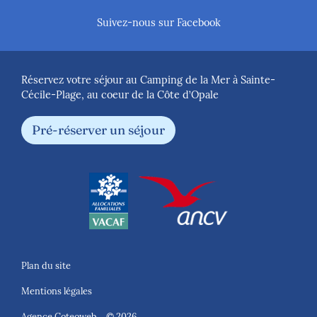
Suivez-nous sur Facebook
Réservez votre séjour au Camping de la Mer à Sainte-
Cécile-Plage, au coeur de la Côte d’Opale
Pré-réserver un séjour
Plan du site
Mentions légales
Agence Coteoweb
© 2026