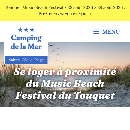
Touquet Music Beach Festival - 28 août 2026 > 29 août 2026 :
Pré-réservez votre séjour >
MENU
Se loger à proximité
du Music Beach
Festival du Touquet