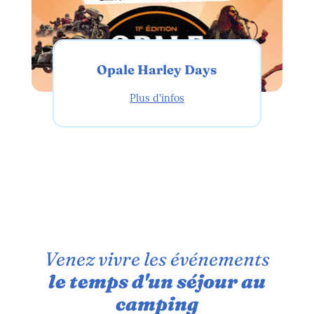
Opale Harley Days
Plus d'infos
Venez vivre les événements
le temps d'un séjour au
camping