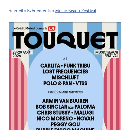
Accueil
Evénements
Music Beach Festival