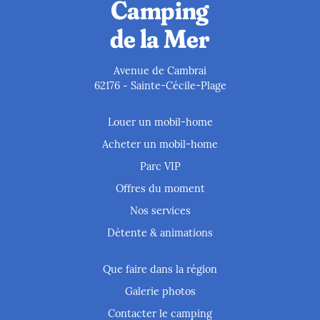
Avenue de Cambrai
62176
Sainte-Cécile-Plage
-
Louer un mobil-home
Acheter un mobil-home
Parc VIP
Offres du moment
Nos services
Détente & animations
Que faire dans la région
Galerie photos
Contacter le camping